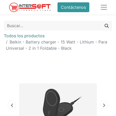
Contáctenos
Todos los productos
Belkin - Battery charger - 15 Watt - Lithium - Para
Universal - 2 in 1 Foldable - Black