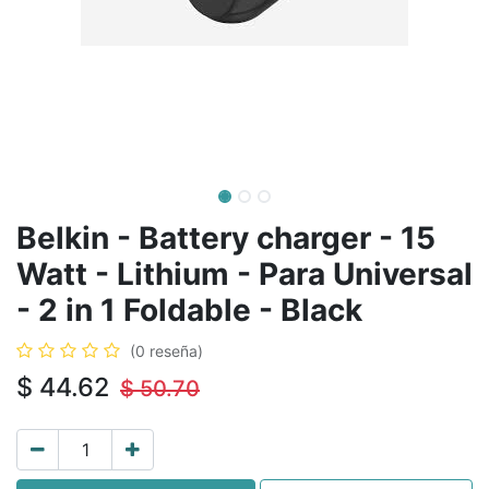
Belkin - Battery charger - 15
Watt - Lithium - Para Universal
- 2 in 1 Foldable - Black
(0 reseña)
$
44.62
$
50.70