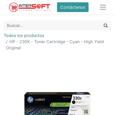
Contáctenos
Todos los productos
HP - 230X - Toner Cartridge - Cyan - High Yield
Original