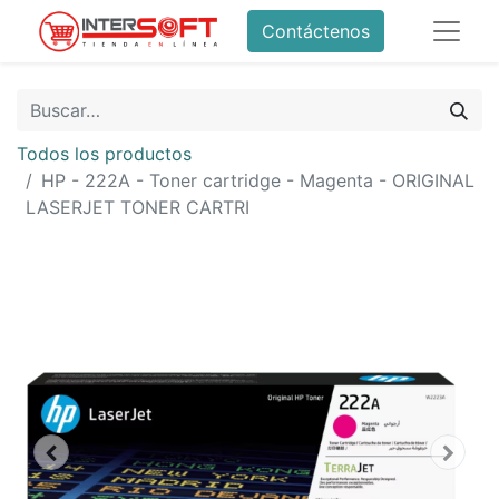
Contáctenos
Todos los productos
HP - 222A - Toner cartridge - Magenta - ORIGINAL
LASERJET TONER CARTRI