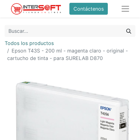
Contáctenos
Todos los productos
Epson T43S - 200 ml - magenta claro - original -
cartucho de tinta - para SURELAB D870