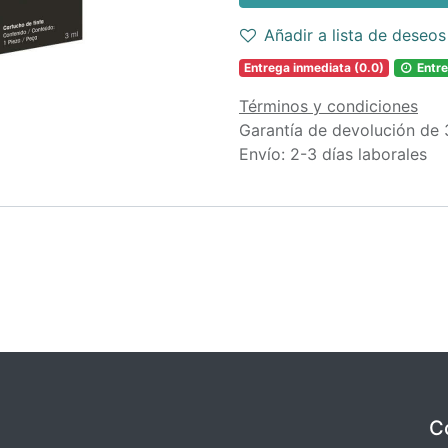
Añadir a lista de deseos
Entrega inmediata (0.0)
Entre
Términos y condiciones
Garantía de devolución de 
Envío: 2-3 días laborales
C