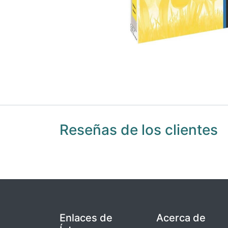
Reseñas de los clientes
Enlaces de
Acerca de