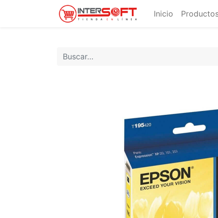
Inicio
Productos