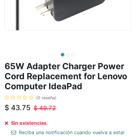
65W Adapter Charger Power
Cord Replacement for Lenovo
Computer IdeaPad
(0 reseña)
$
43.75
$
49.72
Sin existencias.
Reciba una notificación cuando vuelva a estar