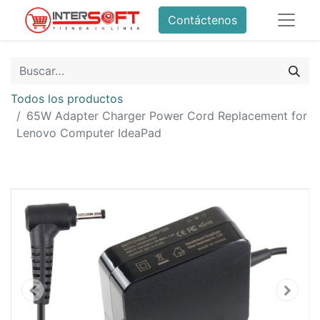
Contáctenos
Todos los productos
65W Adapter Charger Power Cord Replacement for
Lenovo Computer IdeaPad