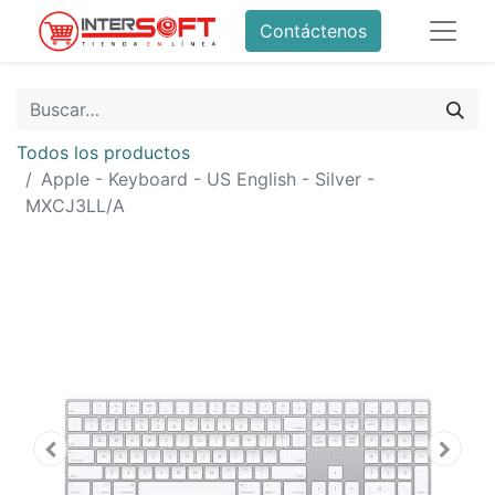
Contáctenos
Todos los productos
Apple - Keyboard - US English - Silver -
MXCJ3LL/A