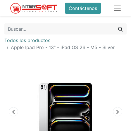
Contáctenos
Todos los productos
Apple Ipad Pro - 13" - iPad OS 26 - M5 - Silver