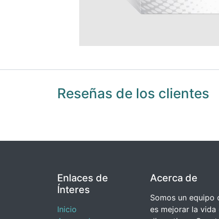
Reseñas de los clientes
Enlaces de
Acerca de
Ínteres
Somos un equipo d
Inicio
es mejorar la vida