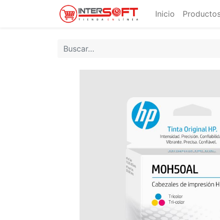
Inicio
Productos