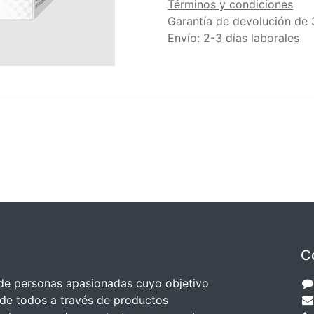
Términos y condiciones
Garantía de devolución de 
Envío: 2-3 días laborales
C
e personas apasionadas cuyo objetivo
 de todos a través de productos