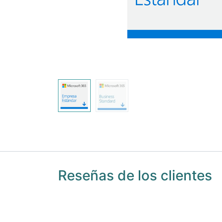
Reseñas de los clientes