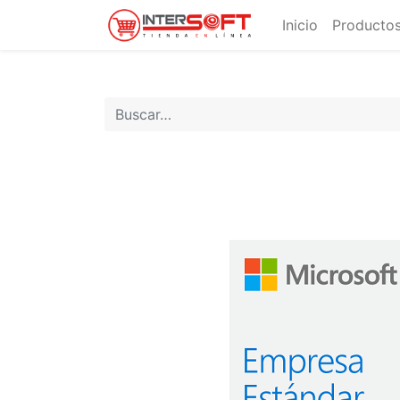
Inicio
Productos