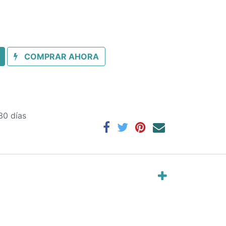
COMPRAR AHORA
30 días