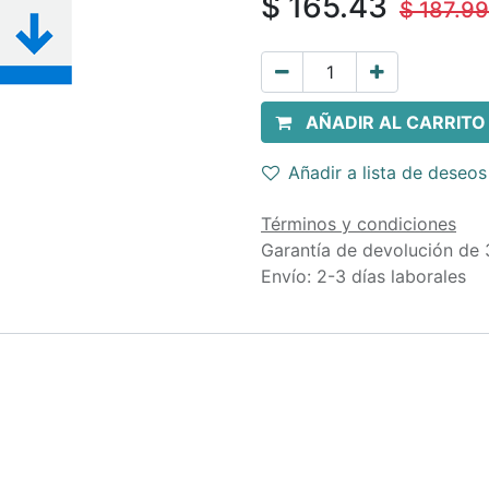
$
165.43
$
187.99
AÑADIR AL CARRITO
Añadir a lista de deseos
Términos y condiciones
Garantía de devolución de 
Envío: 2-3 días laborales