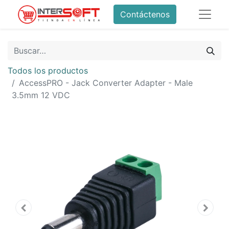
Contáctenos
Todos los productos
AccessPRO - Jack Converter Adapter - Male
3.5mm 12 VDC