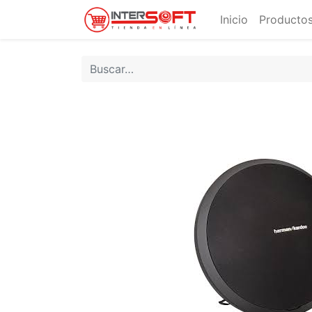
Inicio
Productos