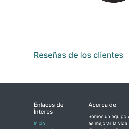
Reseñas de los clientes
Enlaces de
Acerca de
Ínteres
Somos un equipo d
Inicio
es mejorar la vida