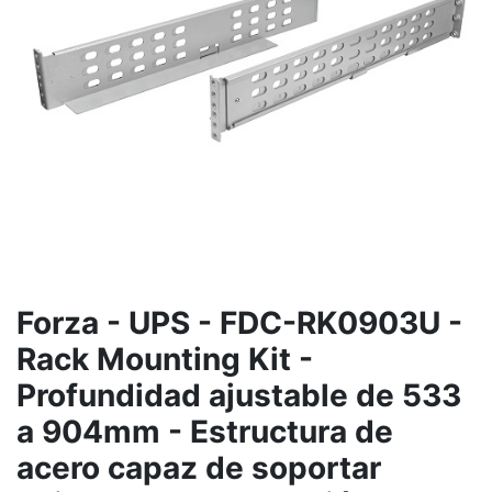
Forza - UPS - FDC-RK0903U -
Rack Mounting Kit -
Profundidad ajustable de 533
a 904mm - Estructura de
acero capaz de soportar