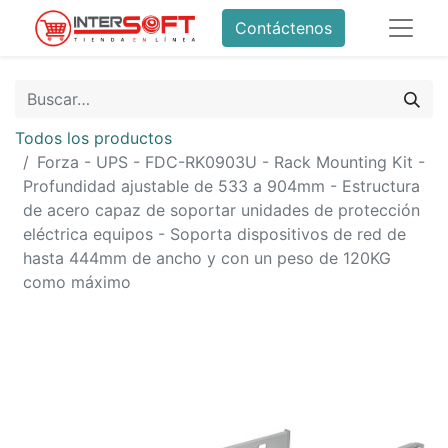
Contáctenos
Todos los productos
Forza - UPS - FDC-RK0903U - Rack Mounting Kit -
Profundidad ajustable de 533 a 904mm - Estructura
de acero capaz de soportar unidades de protección
eléctrica equipos - Soporta dispositivos de red de
hasta 444mm de ancho y con un peso de 120KG
como máximo