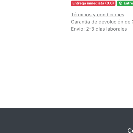
Entrega inmediata (0.0)
Entre
Términos y condiciones
Garantía de devolución de 
Envío: 2-3 días laborales
C