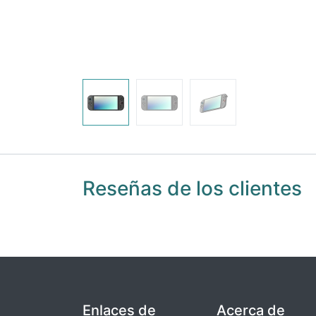
Reseñas de los clientes
Enlaces de
Acerca de