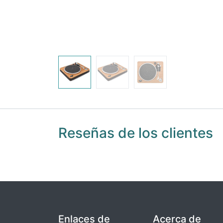
Reseñas de los clientes
Enlaces de
Acerca de