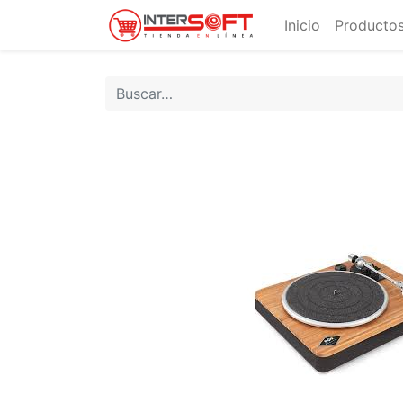
Inicio
Productos