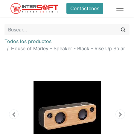
Contáctenos
Todos los productos
House of Marley - Speaker - Black - Rise Up Solar