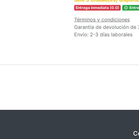
Entrega inmediata (0.0)
Entre
Términos y condiciones
Garantía de devolución de 
Envío: 2-3 días laborales
C