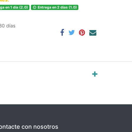
ga en 1 día (2.0)
Entrega en 2 días (1.0)
30 días
ontacte con nosotros