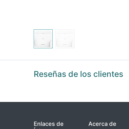
Reseñas de los clientes
Enlaces de
Acerca de