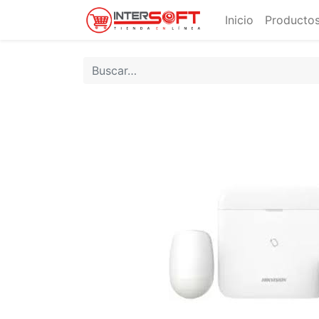
Inicio
Productos