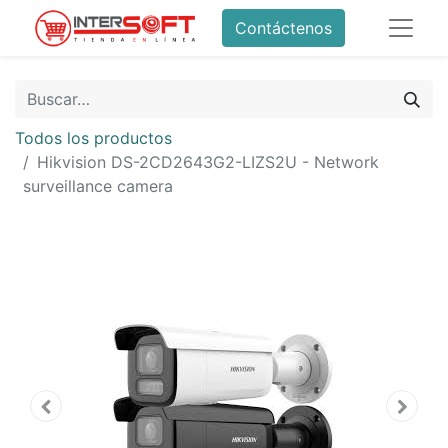
Contáctenos
Todos los productos
Hikvision DS-2CD2643G2-LIZS2U - Network
surveillance camera