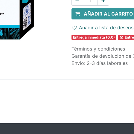
AÑADIR AL CARRITO
Añadir a lista de deseos
Entrega inmediata (0.0)
Entre
Términos y condiciones
Garantía de devolución de 
Envío: 2-3 días laborales