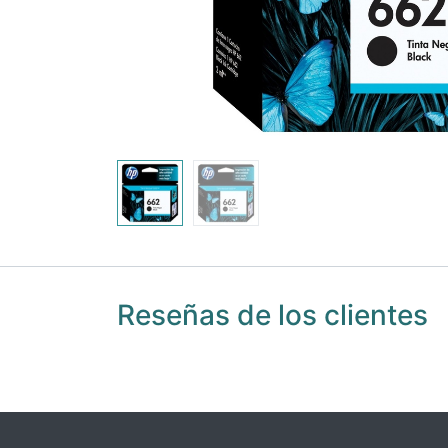
Reseñas de los clientes