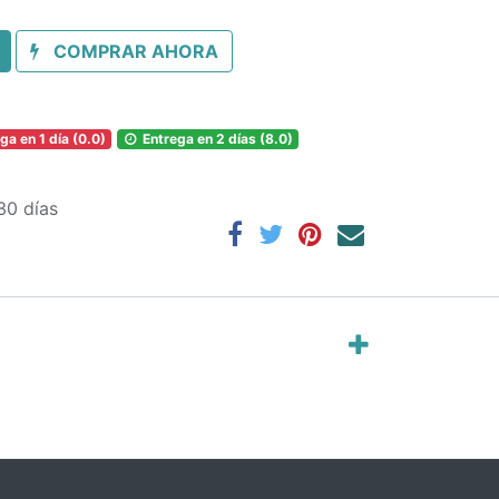
COMPRAR AHORA
ga en 1 día (0.0)
Entrega en 2 días (8.0)
30 días