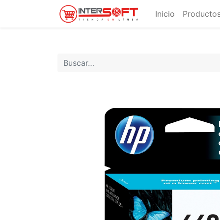
Inicio
Productos