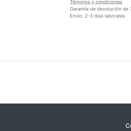
Términos y condiciones
Garantía de devolución de 
Envío: 2-3 días laborales
C