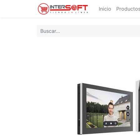
Inicio
Productos