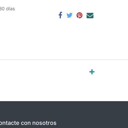
30 días
ontacte con nosotros