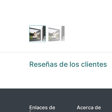
Reseñas de los clientes
Enlaces de
Acerca de