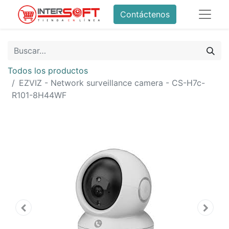
Contáctenos
Todos los productos
EZVIZ - Network surveillance camera - CS-H7c-
R101-8H44WF