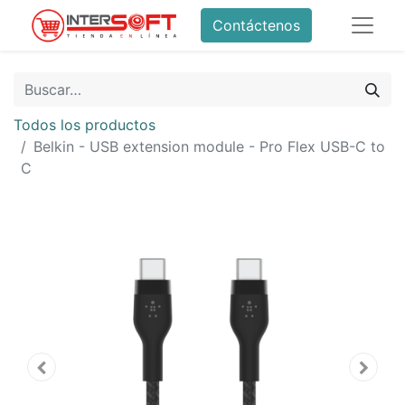
Contáctenos
Todos los productos
Belkin - USB extension module - Pro Flex USB-C to
C