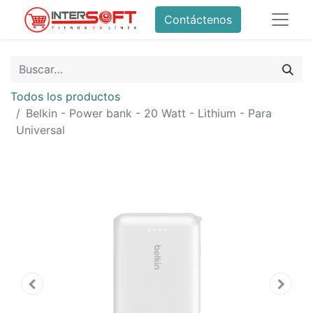
Contáctenos
Todos los productos
Belkin - Power bank - 20 Watt - Lithium - Para
Universal