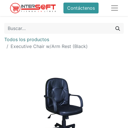
Contáctenos
Todos los productos
Executive Chair w/Arm Rest (Black)