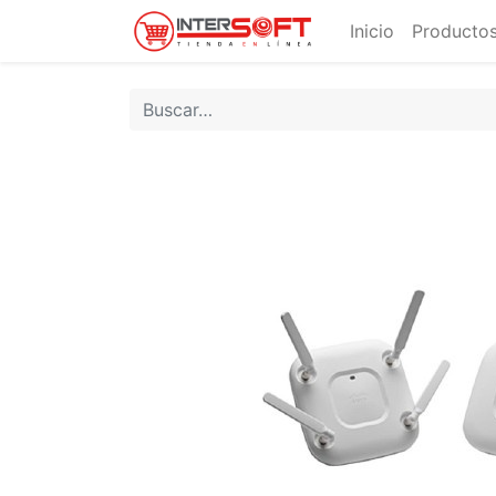
Inicio
Productos