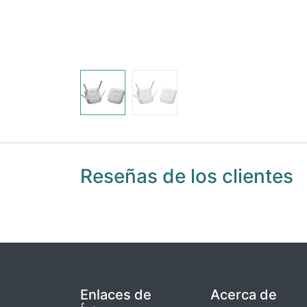
Reseñas de los clientes
Enlaces de
Acerca de