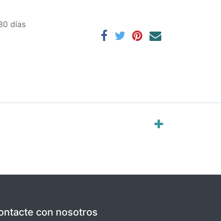
30 días
ontacte con nosotros