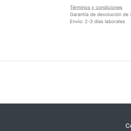
Términos y condiciones
Garantía de devolución de 
Envío: 2-3 días laborales
C