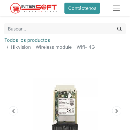
Contáctenos
Todos los productos
Hikvision - Wireless module - Wifi- 4G