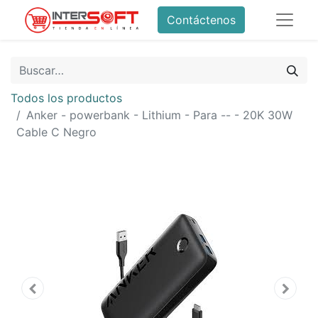
Contáctenos
Todos los productos
Anker - powerbank - Lithium - Para -- - 20K 30W
Cable C Negro