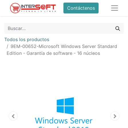
Contáctenos
Todos los productos
9EM-00652-Microsoft Windows Server Standard
Edition - Garantía de software - 16 núcleos