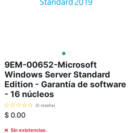
9EM-00652-Microsoft
Windows Server Standard
Edition - Garantía de software
- 16 núcleos
(0 reseña)
$
0.00
Sin existencias.