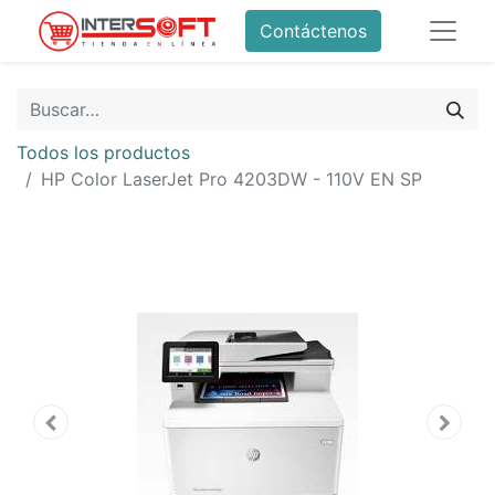
Contáctenos
Todos los productos
HP Color LaserJet Pro 4203DW - 110V EN SP