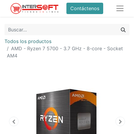
Contáctenos
Todos los productos
AMD - Ryzen 7 5700 - 3.7 GHz - 8-core - Socket
AM4